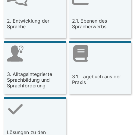
2. Entwicklung der
2.1. Ebenen des
Sprache
Spracherwerbs
3. Alltagsintegrierte
3.1. Tagebuch aus der
Sprachbildung und
Praxis
Sprachförderung
Lösungen zu den