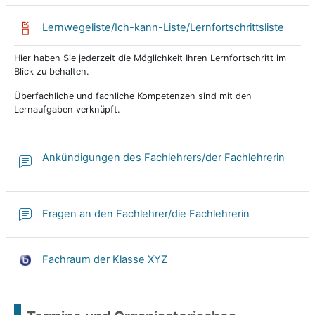
Lernwegeliste/Ich-kann-Liste/Lernfortschrittsliste
Hier haben Sie jederzeit die Möglichkeit Ihren Lernfortschritt im
Blick zu behalten.
Überfachliche und fachliche Kompetenzen sind mit den
Lernaufgaben verknüpft.
Ankündigungen des Fachlehrers/der Fachlehrerin
Fragen an den Fachlehrer/die Fachlehrerin
Fachraum der Klasse XYZ