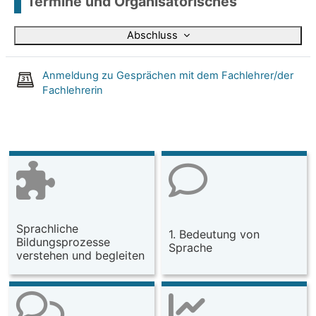
Termine und Organisatorisches
Abschluss
Anmeldung zu Gesprächen mit dem Fachlehrer/der
Fachlehrerin
Sprachliche
1. Bedeutung von
Bildungsprozesse
Sprache
verstehen und begleiten