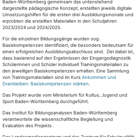
Baden-Württemberg gemeinsam das untenstehend
dargestellte pädagogische Konzept, erstellten jeweils digitale
Umsetzungshilfen für die ersten drei Ausbildungsmonate und
erprobten die erstellten Materialien in den Schuljahren
2023/2024 und 2024/2025.
Für die einzelnen Bildungsgänge wurden sog.
Basiskompetenzen identifiziert, die besonders bedeutsam für
einen erfolgreichen Ausbildungsabschluss sind. Ziel dabei ist,
dass basierend auf den Ergebnissen der Eingangsdiagnostik
Schülerinnen und Schüler individuell Trainingsmaterialien zu
den jeweiligen Basiskompetenzen erhalten. Eine Sammlung
von Trainingsmaterialien sind im Kurs
Ankommen und
Dranbleiben: Basiskompetenzen stärken
.
Das Projekt wurde vom Ministerium für Kultus, Jugend und
Sport Baden-Württemberg durchgeführt.
Das Institut für Bildungsanalysen Baden-Württemberg
verantwortete die wissenschaftliche Begleitung und
Evaluation des Projekts .