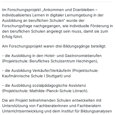
Im Forschungsprojekt „Ankommen und Dranbleiben –
individualisiertes Lernen in digitaler Lernumgebung in der
Ausbildung an beruflichen Schulen“ wurde der
Forschungsfrage nachgegangen, wie individuelle Förderung in
den beruflichen Schulen angelegt sein muss, damit sie zum
Erfolg führt.
Am Forschungsprojekt waren drei Bildungsgänge beteiligt:
- die Ausbildung in den Hotel- und Gastronomieberufen
(Projektschule: Berufliches Schulzentrum Hechingen),
- die Ausbildung Verkäufer/Verkäuferin (Projektschule:
Kaufmännische Schule I Stuttgart) und
- die Ausbildung sozialpädagogische Assistenz
(Projektschule: Mathilde-Planck-Schule Lörrach).
Die am Projekt teilnehmenden Schulen entwickelten mit
Unterstützung von Fachberaterinnen und Fachberatern
Unterrichtsentwicklung und dem Institut für Bildungsanalysen