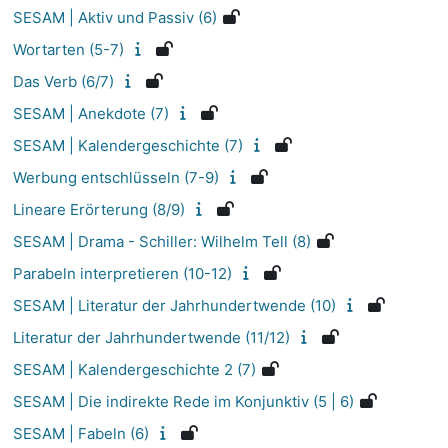
SESAM | Aktiv und Passiv (6)
Wortarten (5-7)
Das Verb (6/7)
SESAM | Anekdote (7)
SESAM | Kalendergeschichte (7)
Werbung entschlüsseln (7-9)
Lineare Erörterung (8/9)
SESAM | Drama - Schiller: Wilhelm Tell (8)
Parabeln interpretieren (10-12)
SESAM | Literatur der Jahrhundertwende (10)
Literatur der Jahrhundertwende (11/12)
SESAM | Kalendergeschichte 2 (7)
SESAM | Die indirekte Rede im Konjunktiv (5 | 6)
SESAM | Fabeln (6)