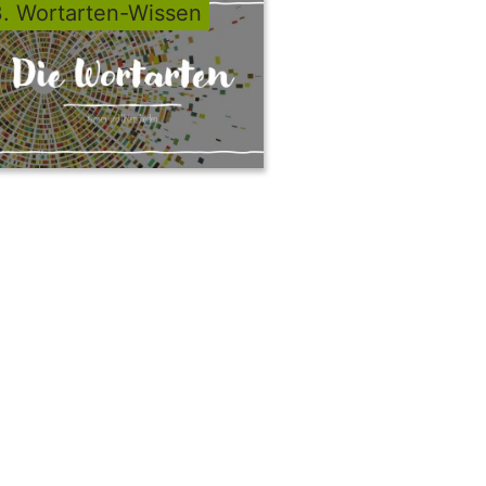
3. Wortarten-Wissen