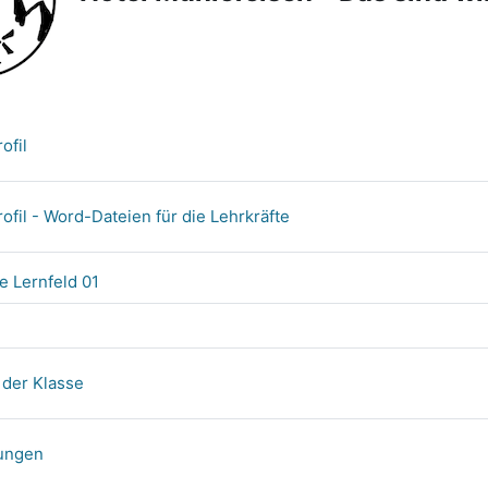
ofil
ofil - Word-Dateien für die Lehrkräfte
e Lernfeld 01
der Klasse
ungen