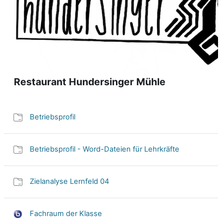
Restaurant Hundersinger Mühle
Betriebsprofil
Betriebsprofil - Word-Dateien für Lehrkräfte
Zielanalyse Lernfeld 04
Fachraum der Klasse