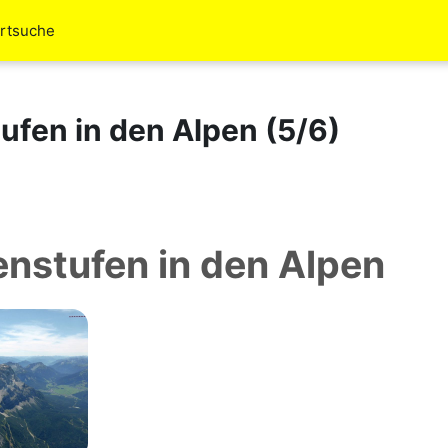
rtsuche
fen in den Alpen (5/6)
nstufen in den Alpen