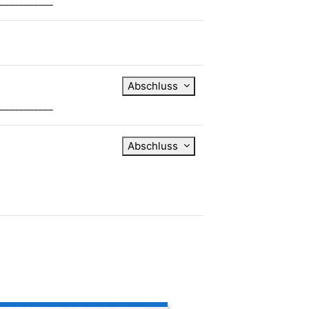
___________
Abschluss
___________
Abschluss