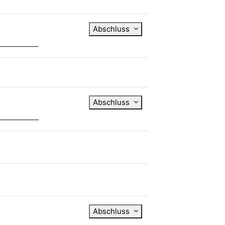
Abschluss
___________
Abschluss
___________
Abschluss