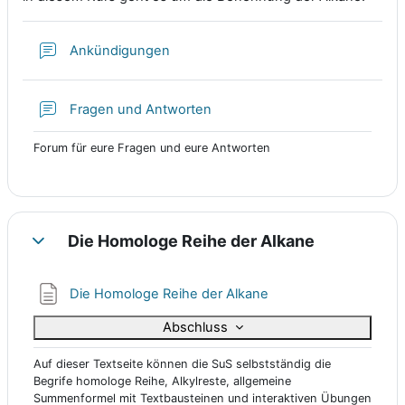
Forum
Ankündigungen
Forum
Fragen und Antworten
Forum für eure Fragen und eure Antworten
Die Homologe Reihe der Alkane
Einklappen
Textseite
Die Homologe Reihe der Alkane
Abschluss
Auf dieser Textseite können die SuS selbstständig die
Begrife homologe Reihe, Alkylreste, allgemeine
Summenformel mit Textbausteinen und interaktiven Übungen