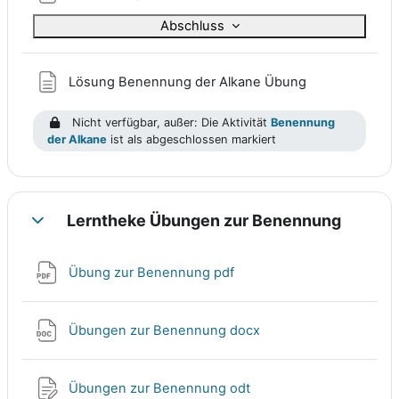
Abschluss
Textseite
Lösung Benennung der Alkane Übung
Nicht verfügbar, außer: Die Aktivität
Benennung
der Alkane
ist als abgeschlossen markiert
Lerntheke Übungen zur Benennung
Einklappen
Datei
Übung zur Benennung pdf
Datei
Übungen zur Benennung docx
Datei
Übungen zur Benennung odt