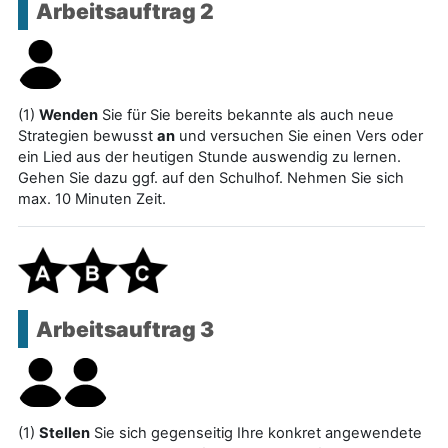
Arbeitsauftrag 2
(1)
Wenden
Sie für Sie bereits bekannte als auch neue
Strategien bewusst
an
und versuchen Sie einen Vers oder
ein Lied aus der heutigen Stunde auswendig zu lernen.
Gehen Sie dazu ggf. auf den Schulhof. Nehmen Sie sich
max. 10 Minuten Zeit.
Arbeitsauftrag 3
(1)
Stellen
Sie sich gegenseitig Ihre konkret angewendete