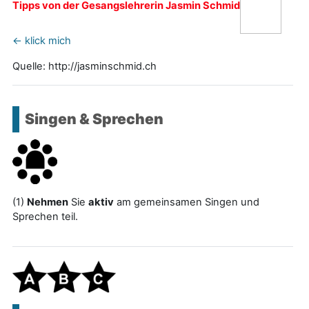
Tipps von der Gesangslehrerin Jasmin Schmid
<- klick mich
Quelle: http://jasminschmid.ch
Singen & Sprechen
(1)
Nehmen
Sie
aktiv
am gemeinsamen Singen und
Sprechen teil.