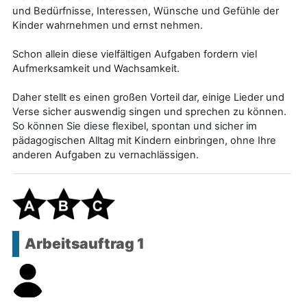
und Bedürfnisse, Interessen, Wünsche und Gefühle der
Kinder wahrnehmen und ernst nehmen.
Schon allein diese vielfältigen Aufgaben fordern viel
Aufmerksamkeit und Wachsamkeit.
Daher stellt es einen großen Vorteil dar, einige Lieder und
Verse sicher auswendig singen und sprechen zu können.
So können Sie diese flexibel, spontan und sicher im
pädagogischen Alltag mit Kindern einbringen,
ohne
Ihre
anderen Aufgaben zu vernachlässigen.
Arbeitsauftrag 1