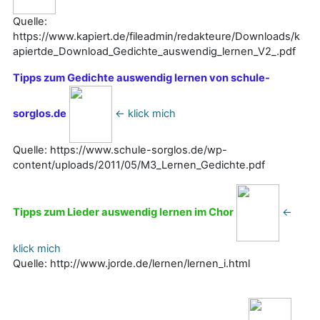
Quelle:
https://www.kapiert.de/fileadmin/redakteure/Downloads/k
apiertde_Download_Gedichte_auswendig_lernen_V2_.pdf
Tipps zum Gedichte auswendig lernen von schule-
sorglos.de
<- klick mich
Quelle: https://www.schule-sorglos.de/wp-
content/uploads/2011/05/M3_Lernen_Gedichte.pdf
Tipps zum Lieder auswendig lernen im Chor
<-
klick mich
Quelle: http://www.jorde.de/lernen/lernen_i.html