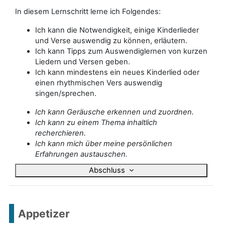
In diesem Lernschritt lerne ich Folgendes:
Ich kann die Notwendigkeit, einige Kinderlieder
und Verse auswendig zu können, erläutern.
Ich kann Tipps zum Auswendiglernen von kurzen
Liedern und Versen geben.
Ich kann mindestens ein neues Kinderlied oder
einen rhythmischen Vers auswendig
singen/sprechen.
Ich kann Geräusche erkennen und zuordnen.
Ich kann zu einem Thema inhaltlich
recherchieren.
Ich kann mich über meine persönlichen
Erfahrungen austauschen.
Abschluss
Appetizer