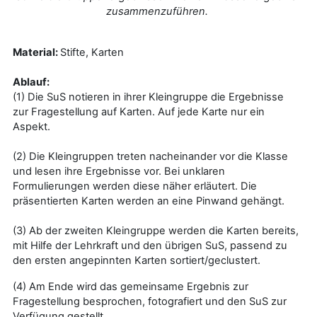
zusammenzuführen.
Material:
Stifte, Karten
Ablauf:
(1) Die SuS notieren in ihrer Kleingruppe die Ergebnisse
zur Fragestellung auf Karten. Auf jede Karte nur ein
Aspekt.
(2) Die Kleingruppen treten nacheinander vor die Klasse
und lesen ihre Ergebnisse vor. Bei unklaren
Formulierungen werden diese näher erläutert. Die
präsentierten Karten werden an eine Pinwand gehängt.
(3) Ab der zweiten Kleingruppe werden die Karten bereits,
mit Hilfe der Lehrkraft und den übrigen SuS, passend zu
den ersten angepinnten Karten sortiert/geclustert.
(4) Am Ende wird das gemeinsame Ergebnis zur
Fragestellung besprochen, fotografiert und den SuS zur
Verfügung gestellt.