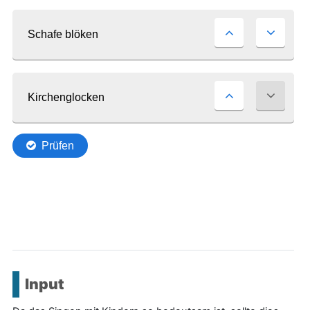
Input