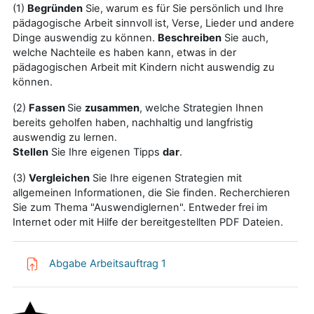
(1)
Begründen
Sie, warum es für Sie persönlich und Ihre
pädagogische Arbeit sinnvoll ist, Verse, Lieder und andere
Dinge auswendig zu können.
Beschreiben
Sie auch,
welche Nachteile es haben kann, etwas in der
pädagogischen Arbeit mit Kindern nicht auswendig zu
können.
(2)
Fassen
Sie
zusammen
, welche Strategien Ihnen
bereits geholfen haben, nachhaltig und langfristig
auswendig zu lernen.
Stellen
Sie Ihre eigenen Tipps
dar
.
(3)
Vergleichen
Sie Ihre eigenen Strategien mit
allgemeinen Informationen, die Sie finden. Recherchieren
Sie zum Thema "Auswendiglernen". Entweder frei im
Internet oder mit Hilfe der bereitgestellten PDF Dateien.
Abgabe Arbeitsauftrag 1