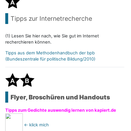
Tipps zur Internetrecherche
(1) Lesen Sie hier nach, wie Sie gut im Internet
recherchieren können.
Tipps aus dem Methodenhandbuch der bpb
(Bundeszentrale für politische Bildung/2010)
Flyer, Broschüren und Handouts
Tipps zum Gedichte auswendig lernen von kapiert.de
<- klick mich