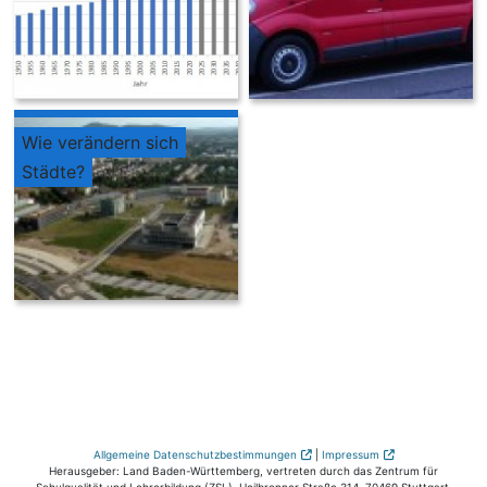
Wie verändern sich
Städte?
Allgemeine Datenschutzbestimmungen
|
Impressum
Herausgeber: Land Baden-Württemberg, vertreten durch das Zentrum für