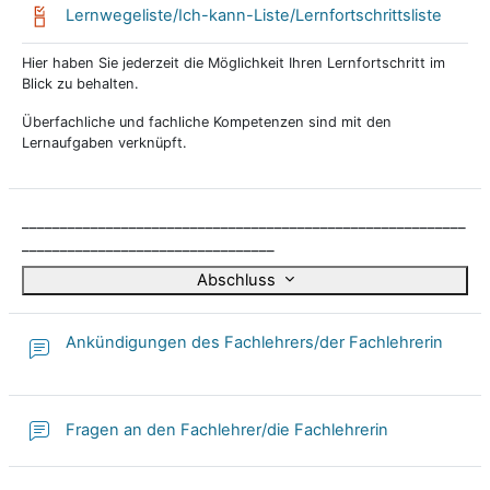
Lernwegeliste/Ich-kann-Liste/Lernfortschrittsliste
Hier haben Sie jederzeit die Möglichkeit Ihren Lernfortschritt im
Blick zu behalten.
Überfachliche und fachliche Kompetenzen sind mit den
Lernaufgaben verknüpft.
__________________________________________________________
_________________________________
Abschluss
Ankündigungen des Fachlehrers/der Fachlehrerin
Fragen an den Fachlehrer/die Fachlehrerin