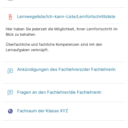
Lernwegeliste/Ich-kann-Liste/Lernfortschrittsliste
Hier haben Sie jederzeit die Möglichkeit, Ihren Lernfortschritt im
Blick zu behalten.
Überfachliche und fachliche Kompetenzen sind mit den
Lernaufgaben verknüpft.
Ankündigungen des Fachlehrers/der Fachlehrerin
Fragen an den Fachlehrer/die Fachlehrerin
Fachraum der Klasse XYZ