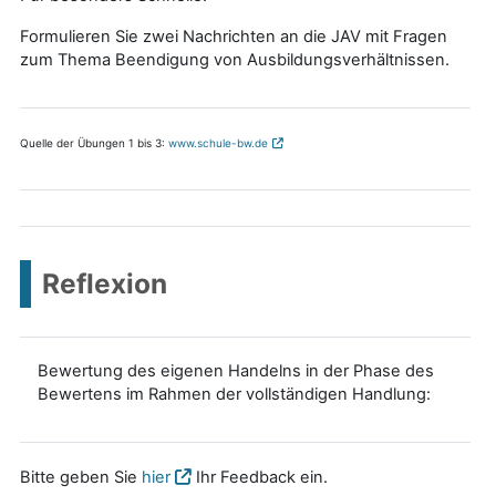
Formulieren Sie zwei Nachrichten an die JAV mit Fragen
zum Thema Beendigung von Ausbildungsverhältnissen.
Quelle der Übungen 1 bis 3:
www.schule-bw.de
Reflexion
Bewertung des eigenen Handelns in der Phase des
Bewertens im Rahmen der vollständigen Handlung:
Bitte geben Sie
hier
Ihr Feedback ein.