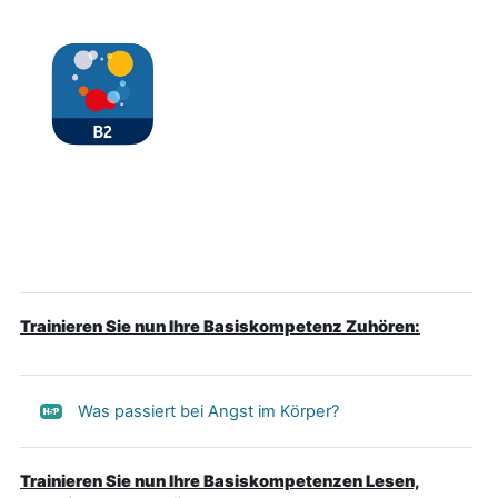
Trainieren Sie nun Ihre Basiskompetenz Zuhören:
Was passiert bei Angst im Körper?
Trainieren Sie nun Ihre Basiskompetenzen Lesen,