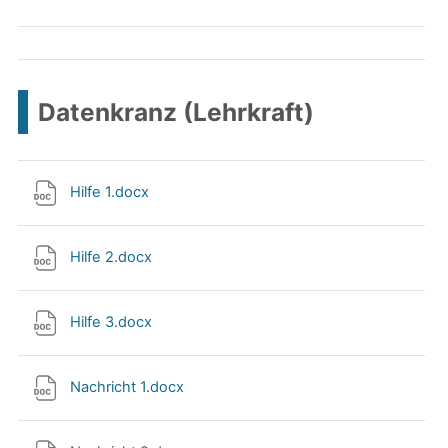
Datenkranz (Lehrkraft)
Hilfe 1.docx
Hilfe 2.docx
Hilfe 3.docx
Nachricht 1.docx