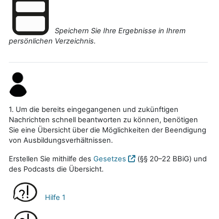
Speichern Sie Ihre Ergebnisse in Ihrem
persönlichen Verzeichnis.
1. Um die bereits eingegangenen und zukünftigen
Nachrichten schnell beantworten zu können, benötigen
Sie eine Übersicht über die Möglichkeiten der Beendigung
von Ausbildungsverhältnissen.
Erstellen Sie mithilfe des
Gesetzes
(§§ 20–22 BBiG) und
des Podcasts die Übersicht.
Hilfe 1