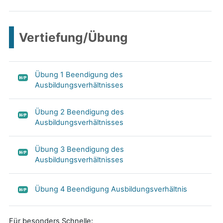
Vertiefung/Übung
Übung 1 Beendigung des
Ausbildungsverhältnisses
Übung 2 Beendigung des
Ausbildungsverhältnisses
Übung 3 Beendigung des
Ausbildungsverhältnisses
Übung 4 Beendigung Ausbildungsverhältnis
Für besonders Schnelle: