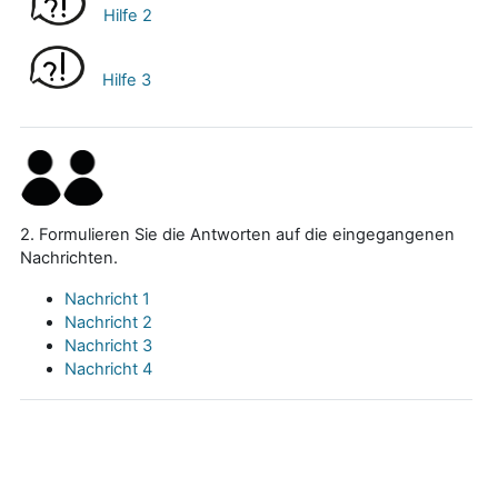
Hilfe 2
Hilfe 3
2. Formulieren Sie die Antworten auf die eingegangenen
Nachrichten.
Nachricht 1
Nachricht 2
Nachricht 3
Nachricht 4