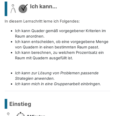
Ich kann...
In diesem Lernschritt lerne ich Folgendes:
Ich kann Quader gemäß vorgegebener Kriterien im
Raum anordnen.
Ich kann entscheiden, ob eine vorgegebene Menge
von Quadern in einen bestimmten Raum passt.
Ich kann berechnen, zu welchem Prozentsatz ein
Raum mit Quadern ausgefüllt ist.
Ich kann zur Lösung von Problemen passende
Strategien anwenden.
Ich kann mich in eine Gruppenarbeit einbringen.
Einstieg