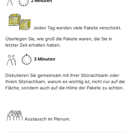
2 Minuten
Jeden Tag werden viele Pakete verschickt.
Überlegen Sie, wie groß die Pakete waren, die Sie in
letzter Zeit erhalten haben.
3 Minuten
Diskutieren Sie gemeinsam mit Ihrer Sitznachbarin oder
Ihrem Sitznachbarn, warum es wichtig ist, nicht nur auf die
Fläche, sondern auch auf die Höhe der Pakete zu achten.
Austausch im Plenum.