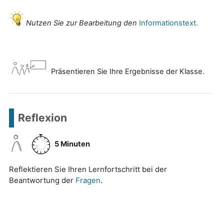
Nutzen Sie zur Bearbeitung den
Informationstext.
Präsentieren Sie Ihre Ergebnisse der Klasse.
Reflexion
5 Minuten
Reflektieren Sie Ihren Lernfortschritt bei der
Beantwortung der
Fragen
.