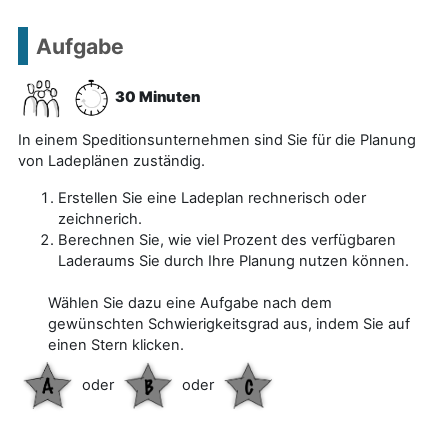
Aufgabe
30 Minuten
In einem Speditionsunternehmen sind Sie für die Planung
von Ladeplänen zuständig.
Erstellen Sie eine Ladeplan rechnerisch oder
zeichnerich.
Berechnen Sie, wie viel Prozent des verfügbaren
Laderaums Sie durch Ihre Planung nutzen können.
Wählen Sie dazu eine Aufgabe nach dem
gewünschten Schwierigkeitsgrad aus, indem Sie auf
einen Stern klicken.
oder
oder