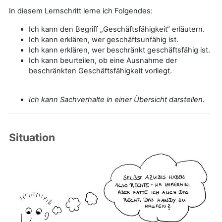
In diesem Lernschritt lerne ich Folgendes:
Ich kann den Begriff „Geschäftsfähigkeit“ erläutern.
Ich kann erklären, wer geschäftsunfähig ist.
Ich kann erklären, wer beschränkt geschäftsfähig ist.
Ich kann beurteilen, ob eine Ausnahme der
beschränkten Geschäftsfähigkeit vorliegt.
Ich kann Sachverhalte in einer Übersicht darstellen.
Situation