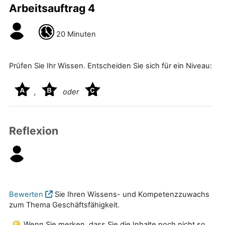
Arbeitsauftrag 4
20 Minuten
Prüfen Sie Ihr Wissen. Entscheiden Sie sich für ein Niveau:
,
oder
Reflexion
Bewerten
Sie Ihren Wissens- und Kompetenzzuwachs
zum Thema Geschäftsfähigkeit.
Wenn Sie merken, dass Sie die Inhalte noch nicht so