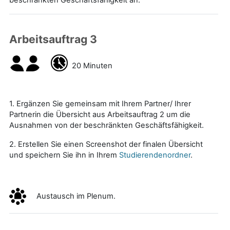
Arbeitsauftrag 3
20 Minuten
1. Ergänzen Sie gemeinsam mit Ihrem Partner/ Ihrer
Partnerin die Übersicht aus Arbeitsauftrag 2 um die
Ausnahmen von der beschränkten Geschäftsfähigkeit.
2. Erstellen Sie einen Screenshot der finalen Übersicht
und speichern Sie ihn in Ihrem
Studierendenordner
.
Austausch im Plenum.