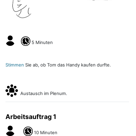
5 Minuten
Stimmen
Sie ab, ob Tom das Handy kaufen durfte.
Austausch im Plenum.
Arbeitsauftrag 1
10 Minuten