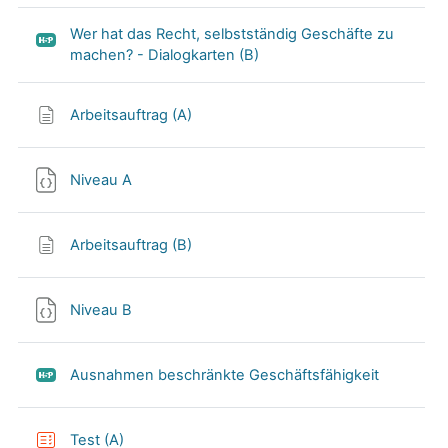
Wer hat das Recht, selbstständig Geschäfte zu
machen? - Dialogkarten (B)
Arbeitsauftrag (A)
Niveau A
Arbeitsauftrag (B)
Niveau B
Ausnahmen beschränkte Geschäftsfähigkeit
Test (A)