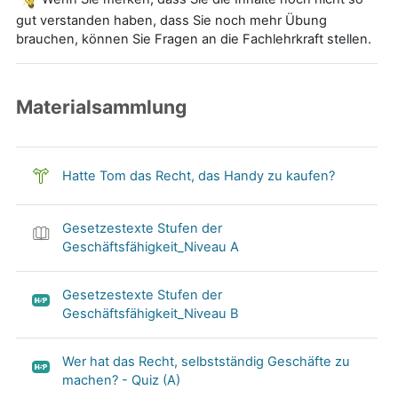
gut verstanden haben, dass Sie noch mehr Übung
brauchen, können Sie Fragen an die Fachlehrkraft stellen.
Materialsammlung
Hatte Tom das Recht, das Handy zu kaufen?
Gesetzestexte Stufen der
Geschäftsfähigkeit_Niveau A
Gesetzestexte Stufen der
Geschäftsfähigkeit_Niveau B
Wer hat das Recht, selbstständig Geschäfte zu
machen? - Quiz (A)