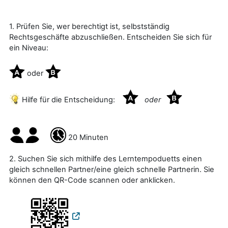
1. Prüfen Sie, wer berechtigt ist, selbstständig
Rechtsgeschäfte abzuschließen. Entscheiden Sie sich für
ein Niveau:
oder
Hilfe für die Entscheidung:
oder
20 Minuten
2. Suchen Sie sich mithilfe des Lerntempoduetts einen
gleich schnellen Partner/eine gleich schnelle Partnerin. Sie
können den QR-Code scannen oder anklicken.