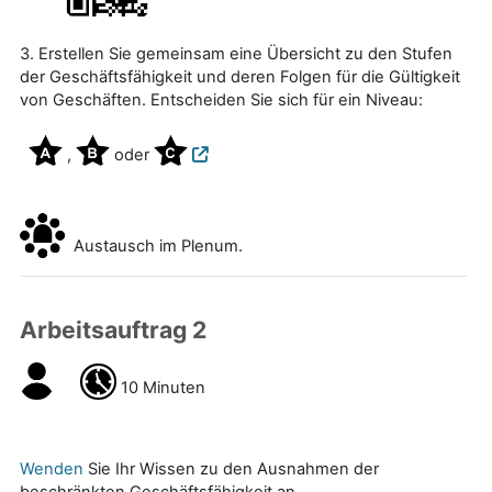
3. Erstellen Sie gemeinsam eine Übersicht zu den Stufen
der Geschäftsfähigkeit und deren Folgen für die Gültigkeit
von Geschäften. Entscheiden Sie sich für ein Niveau:
,
oder
Austausch im Plenum.
Arbeitsauftrag 2
10 Minuten
Wenden
Sie Ihr Wissen zu den Ausnahmen der
beschränkten Geschäftsfähigkeit an.