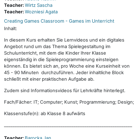
Teacher:
Wirtz Sascha
Teacher:
Wozniesi Agata
Creating Games Classroom - Games im Unterricht
Inhalt:
In diesem Kurs erhalten Sie Lernvideos und ein digitales
Angebot rund um das Thema Spielegestaltung im
Schulunterricht, mit dem die Kinder Ihrer Klasse
eigenständig in die Spieleprogrammierung einsteigen
können. Es bietet sich an, pro Woche eine Kurseinheit von
45 - 90 Minuten durchzuführen. Jeder inhaltliche Block
schließt mit einer praktischen Aufgabe ab.
Zudem sind Informationsvideos für Lehrkräfte hinterlegt.
Fach/Fächer: IT; Computer; Kunst; Programmierung; Design;
Klassenstufe(n): ab Klasse 8 aufwärts
___________________________________________________________
Teacher:
Barocka Jan