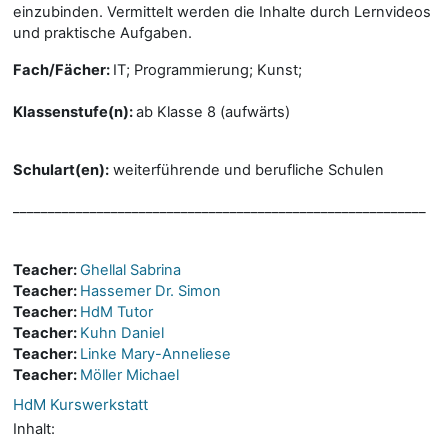
einzubinden. Vermittelt werden die Inhalte durch Lernvideos
und praktische Aufgaben.
Fach/Fächer:
IT; Programmierung; Kunst;
Klassenstufe(n):
ab Klasse 8 (aufwärts)
Schulart(en):
weiterführende und berufliche Schulen
___________________________________________________________
Teacher:
Ghellal Sabrina
Teacher:
Hassemer Dr. Simon
Teacher:
HdM Tutor
Teacher:
Kuhn Daniel
Teacher:
Linke Mary-Anneliese
Teacher:
Möller Michael
HdM Kurswerkstatt
Inhalt: