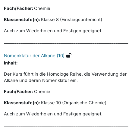
Fach/Fächer:
Chemie
Klassenstufe(n):
Klasse 8 (Einstiegsunterricht)
Auch zum Wiederholen und Festigen geeignet.
___________________________________________________________
Nomenklatur der Alkane (10)
Inhalt:
Der Kurs führt in die Homologe Reihe, die Verwendung der
Alkane und deren Nomenklatur ein.
Fach/Fächer:
Chemie
Klassenstufe(n):
Klasse 10 (Organische Chemie)
Auch zum Wiederholen und Festigen geeignet.
___________________________________________________________