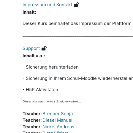
Impressum und Kontakt
Inhalt:
Dieser Kurs beinhaltet das Impressum der Plattform
_____________________________________________________
Support
Inhalt u.a. :
- Sicherung herunterladen
- Sicherung in Ihrem Schul-Moodle wiederherstelle
- H5P Aktivitäten
Dieser Kursraum wird ständig erweitert...
Teacher:
Brenner Sonja
Teacher:
Diesel Manuel
Teacher:
Nickel Andreas