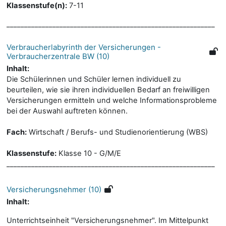
Klassenstufe(n):
7-11
___________________________________________________________
Verbraucherlabyrinth der Versicherungen -
Verbraucherzentrale BW (10)
Inhalt:
Die Schülerinnen und Schüler lernen individuell zu
beurteilen, wie sie ihren individuellen Bedarf an freiwilligen
Versicherungen ermitteln und welche Informationsprobleme
bei der Auswahl auftreten können.
Fach:
Wirtschaft / Berufs- und Studienorientierung (WBS)
Klassenstufe:
Klasse 10 - G/M/E
___________________________________________________________
Versicherungsnehmer (10)
Inhalt:
Unterrichtseinheit "Versicherungsnehmer". Im Mittelpunkt