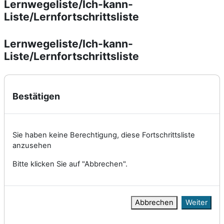
Lernwegeliste/Ich-kann-
Liste/Lernfortschrittsliste
Abschlussbedingungen
Lernwegeliste/Ich-kann-
Liste/Lernfortschrittsliste
Bestätigen
Sie haben keine Berechtigung, diese Fortschrittsliste
anzusehen
Bitte klicken Sie auf "Abbrechen".
Abbrechen
Weiter