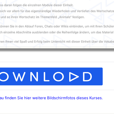
au finden Sie hier weitere Bildschirmfotos dieses Kurses.