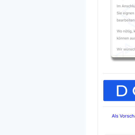
Als Vorsch