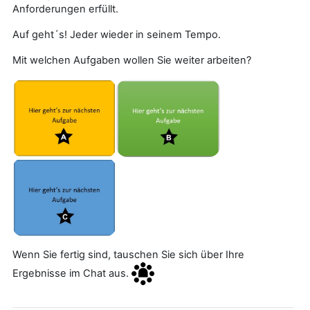
Anforderungen erfüllt.
Auf geht´s! Jeder wieder in seinem Tempo.
Mit welchen Aufgaben wollen Sie weiter arbeiten?
Wenn Sie fertig sind, tauschen Sie sich über Ihre
Ergebnisse im Chat aus.