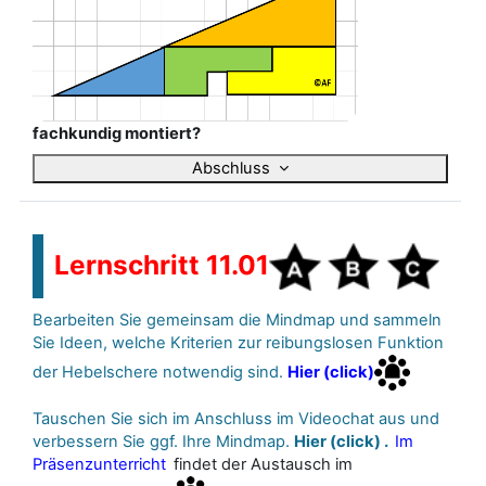
fachkundig montiert?
Abschluss
Lernschritt 11.01
Bearbeiten Sie gemeinsam die Mindmap und sammeln
Sie Ideen, welche Kriterien zur reibungslosen Funktion
der Hebelschere notwendig sind.
Hier (click)
Tauschen Sie sich im Anschluss im Videochat aus und
verbessern Sie ggf. Ihre Mindmap.
Hier (click) .
Im
Präsenzunterricht
findet der Austausch im