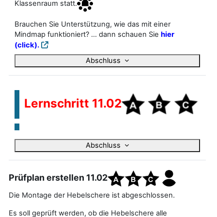
Klassenraum statt.
Brauchen Sie Unterstützung, wie das mit einer
Mindmap funktioniert? ... dann schauen Sie
hier
(click).
Abschluss
Lernschritt 11.02
Abschluss
Prüfplan erstellen 11.02
Die Montage der Hebelschere ist abgeschlossen.
Es soll geprüft werden, ob die Hebelschere alle