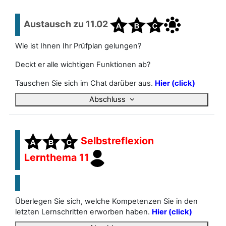
Austausch zu 11.02
Wie ist Ihnen Ihr Prüfplan gelungen?
Deckt er alle wichtigen Funktionen ab?
Tauschen Sie sich im Chat darüber aus.
Hier (click)
Abschluss
Selbstreflexion
Lernthema 11
Überlegen Sie sich, welche Kompetenzen Sie in den
letzten Lernschritten erworben haben.
Hier (click)