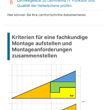
Lernwegeliste zu Lernthema 11: Funktion und
Qualität der Hebelschere prüfen.
Hier können Sie Ihre Lernfortschritte dokumentieren.
Kriterien für eine fachkundige
Montage aufstellen und
Montageanforderungen
zusammenstellen
...