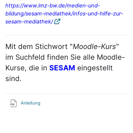
https://www.lmz-bw.de/medien-und-
bildung/sesam-mediathek/infos-und-hilfe-zur-
sesam-mediathek/
Mit dem Stichwort "
Moodle-Kurs
"
im Suchfeld finden Sie alle Moodle-
Kurse, die in
SESAM
eingestellt
sind.
Anleitung