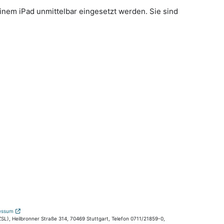
inem iPad unmittelbar eingesetzt werden. Sie sind
essum
L), Heilbronner Straße 314, 70469 Stuttgart, Telefon 0711/21859-0,