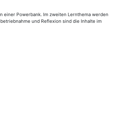
en einer Powerbank. Im zweiten Lernthema werden
etriebnahme und Reflexion sind die Inhalte im