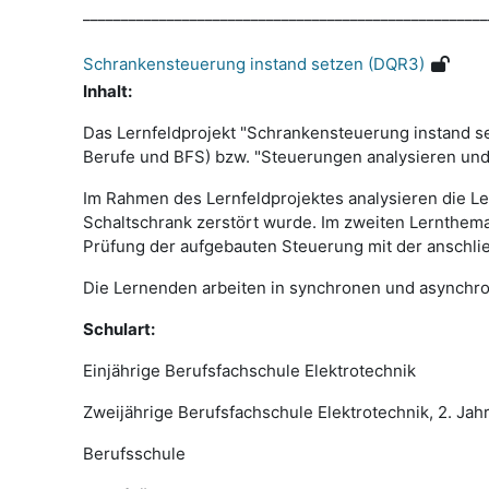
_____________________________________________________
Schrankensteuerung instand setzen (DQR3)
Inhalt:
Das Lernfeldprojekt "Schrankensteuerung instand s
Berufe und BFS) bzw. "Steuerungen analysieren und 
Im Rahmen des Lernfeldprojektes analysieren die L
Schaltschrank zerstört wurde. Im zweiten Lernthem
Prüfung der aufgebauten Steuerung mit der anschlie
Die Lernenden arbeiten in synchronen und asynchr
Schulart:
Einjährige Berufsfachschule Elektrotechnik
Zweijährige Berufsfachschule Elektrotechnik, 2. Jah
Berufsschule