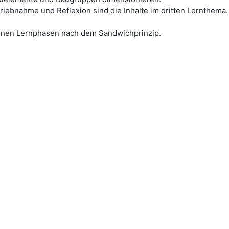
iebnahme und Reflexion sind die Inhalte im dritten Lernthema.
onen Lernphasen nach dem Sandwichprinzip.