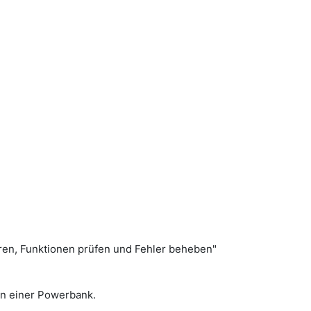
eren, Funktionen prüfen und Fehler beheben"
en einer Powerbank.