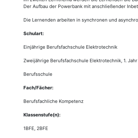
Der Aufbau der Powerbank mit anschließender Inbetr
Die Lernenden arbeiten in synchronen und asynchr
Schulart:
Einjährige Berufsfachschule Elektrotechnik
Zweijährige Berufsfachschule Elektrotechnik, 1. Jahr
Berufsschule
Fach/Fächer:
Berufsfachliche Kompetenz
Klassenstufe(n):
1BFE, 2BFE