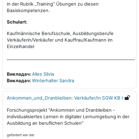
in der Rubrik „Training“ Übungen zu diesen
Basiskompetenzen.
Schulart:
Kaufmännische Berufsschule, Ausbildungsberufe
Verkäuferin/Verkäufer und Kauffrau/Kaufmann im
Einzelhandel
___________________________________________________________
Викладач:
Alles Silvia
Викладач:
Winterhalter Sandra
Ankommen_und_Dranbleiben: Verkäufer/in SGW KB I
Forschungsprojekt "Ankommen und Dranbleiben -
individualisiertes Lernen in digitaler Lernumgebung in der
Ausbildung an beruflichen Schulen"
gefördert von der