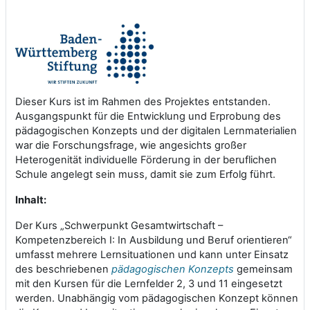
Dieser Kurs ist im Rahmen des Projektes entstanden.
Ausgangspunkt für die Entwicklung und Erprobung des
pädagogischen Konzepts und der digitalen Lernmaterialien
war die Forschungsfrage, wie angesichts großer
Heterogenität individuelle Förderung in der beruflichen
Schule angelegt sein muss, damit sie zum Erfolg führt.
Inhalt:
Der Kurs „Schwerpunkt Gesamtwirtschaft –
Kompetenzbereich I: In Ausbildung und Beruf orientieren“
umfasst mehrere Lernsituationen und kann unter Einsatz
des beschriebenen
pädagogischen Konzepts
gemeinsam
mit den Kursen
für die Lernfelder 2, 3 und 11
eingesetzt
werden. Unabhängig vom pädagogischen Konzept können