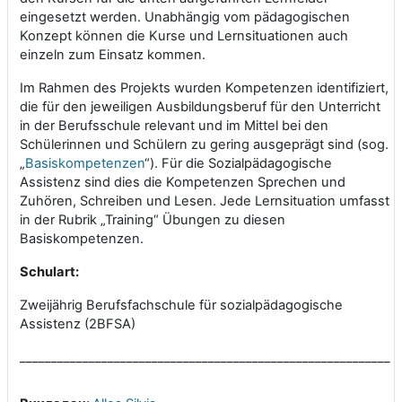
eingesetzt werden. Unabhängig vom pädagogischen
Konzept können die Kurse und Lernsituationen auch
einzeln zum Einsatz kommen.
Im Rahmen des Projekts wurden Kompetenzen identifiziert,
die für den jeweiligen Ausbildungsberuf für den Unterricht
in der Berufsschule relevant und im Mittel bei den
Schülerinnen und Schülern zu gering ausgeprägt sind (sog.
„
Basiskompetenzen
“). Für die Sozialpädagogische
Assistenz sind dies die Kompetenzen Sprechen und
Zuhören, Schreiben und Lesen. Jede Lernsituation umfasst
in der Rubrik „Training“ Übungen zu diesen
Basiskompetenzen.
Schulart:
Zweijährig Berufsfachschule für sozialpädagogische
Assistenz (2BFSA)
___________________________________________________________