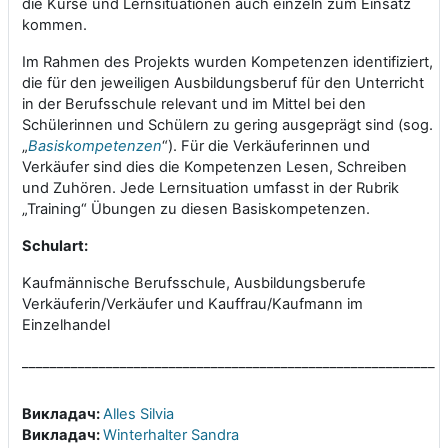
die Kurse und Lernsituationen auch einzeln zum Einsatz
kommen.
Im Rahmen des Projekts wurden Kompetenzen identifiziert,
die für den jeweiligen Ausbildungsberuf für den Unterricht
in der Berufsschule relevant und im Mittel bei den
Schülerinnen und Schülern zu gering ausgeprägt sind (sog.
„
Basiskompetenzen
“). Für die Verkäuferinnen und
Verkäufer sind dies die Kompetenzen Lesen, Schreiben
und Zuhören. Jede Lernsituation umfasst in der Rubrik
„Training“ Übungen zu diesen Basiskompetenzen.
Schulart:
Kaufmännische Berufsschule, Ausbildungsberufe
Verkäuferin/Verkäufer und Kauffrau/Kaufmann im
Einzelhandel
___________________________________________________________
Викладач:
Alles Silvia
Викладач:
Winterhalter Sandra