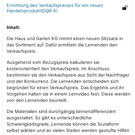
Ermittlung des Verkaufspreises für ein neues
Handelsprodukt(DQR 4)
Inhalt:
Die Haus und Garten KG nimmt einen neuen Sitzsack in
das Sortiment auf. Dafür ermitteln die Lernenden den
Verkaufspreis.
Ausgehend vom Bezugspreis kalkulieren sie
kostenorientiert den Verkaufspreis. Im Anschluss
bestimmen sie den Verkaufspreis aus Sicht der Nachfrager
und der Konkurrenz. Die Lernenden entscheiden sich
begründet für einen Verkaufspreis. Das Ergebnis und ihr
Vorgehen halten sie in einem Lernvideo fest. Diese werden
von den Lernenden beurteilt.
Die Materialien sind durchgängig binnendifferenziert
ausgestaltet. So gibt es unterschiedliche
Schwierigkeitsgrade, Lernende können die Sozialform
selbst wählen und an vielen Stellen werden gestufte Hilfen