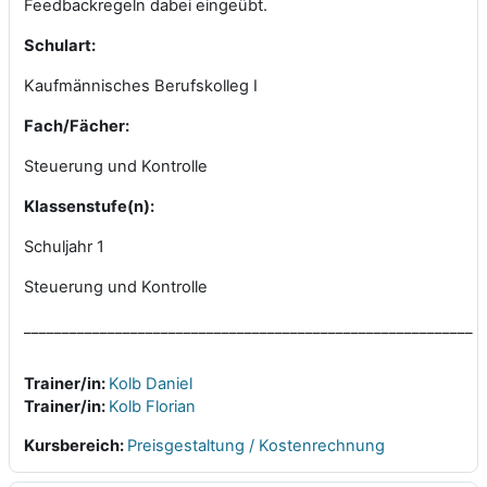
Feedbackregeln dabei eingeübt.
Schulart:
Kaufmännisches Berufskolleg
I
Fach/Fächer:
Steuerung und Kontrolle
Klassenstufe(n):
Schuljahr 1
Steuerung und Kontrolle
___________________________________________________________
Trainer/in:
Kolb Daniel
Trainer/in:
Kolb Florian
Kursbereich:
Preisgestaltung / Kostenrechnung