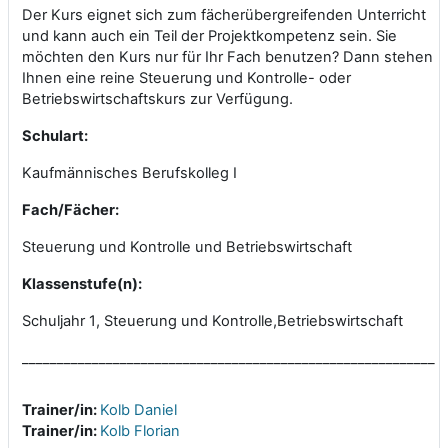
Der Kurs eignet sich zum fächerübergreifenden Unterricht
und kann auch ein Teil der Projektkompetenz sein. Sie
möchten den Kurs nur für Ihr Fach benutzen? Dann stehen
Ihnen eine reine Steuerung und Kontrolle- oder
Betriebswirtschaftskurs zur Verfügung.
Schulart:
Kaufmännisches Berufskolleg
I
Fach/Fächer:
Steuerung und Kontrolle
und
Betriebswirtschaft
Klassenstufe(n):
Schuljahr 1
,
Steuerung und Kontrolle
,
Betriebswirtschaft
___________________________________________________________
Trainer/in:
Kolb Daniel
Trainer/in:
Kolb Florian