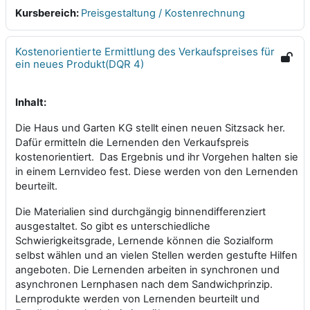
Kursbereich:
Preisgestaltung / Kostenrechnung
Kostenorientierte Ermittlung des Verkaufspreises für
ein neues Produkt(DQR 4)
Inhalt:
Die Haus und Garten KG stellt einen neuen Sitzsack her.
Dafür ermitteln die Lernenden den Verkaufspreis
kostenorientiert. Das Ergebnis und ihr Vorgehen halten sie
in einem Lernvideo fest. Diese werden von den Lernenden
beurteilt.
Die Materialien sind durchgängig binnendifferenziert
ausgestaltet. So gibt es unterschiedliche
Schwierigkeitsgrade, Lernende können die Sozialform
selbst wählen und an vielen Stellen werden gestufte Hilfen
angeboten. Die Lernenden arbeiten in synchronen und
asynchronen Lernphasen nach dem Sandwichprinzip.
Lernprodukte werden von Lernenden beurteilt und