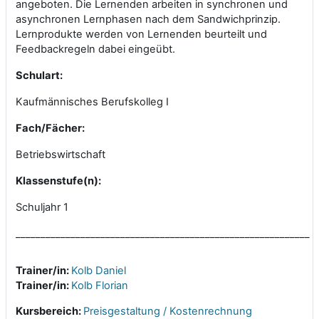
angeboten. Die Lernenden arbeiten in synchronen und
asynchronen Lernphasen nach dem Sandwichprinzip.
Lernprodukte werden von Lernenden beurteilt und
Feedbackregeln dabei eingeübt.
Schulart:
Kaufmännisches Berufskolleg
I
Fach/Fächer:
Betriebswirtschaft
Klassenstufe(n):
Schuljahr 1
___________________________________________________________
Trainer/in:
Kolb Daniel
Trainer/in:
Kolb Florian
Kursbereich:
Preisgestaltung / Kostenrechnung