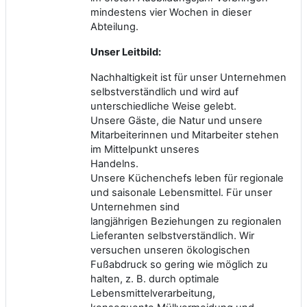
mindestens vier Wochen in dieser
Abteilung.
Unser Leitbild:
Nachhaltigkeit ist für unser Unternehmen
selbstverständlich und wird auf
unterschiedliche Weise gelebt.
Unsere Gäste, die Natur und unsere
Mitarbeiterinnen und Mitarbeiter stehen
im Mittelpunkt unseres
Handelns.
Unsere Küchenchefs leben für regionale
und saisonale Lebensmittel. Für unser
Unternehmen sind
langjährigen Beziehungen zu regionalen
Lieferanten selbstverständlich. Wir
versuchen unseren ökologischen
Fußabdruck so gering wie möglich zu
halten, z. B. durch optimale
Lebensmittelverarbeitung,