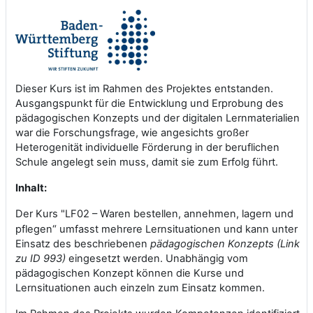
Dieser Kurs ist im Rahmen des Projektes entstanden.
Ausgangspunkt für die Entwicklung und Erprobung des
pädagogischen Konzepts und der digitalen Lernmaterialien
war die Forschungsfrage, wie angesichts großer
Heterogenität individuelle Förderung in der beruflichen
Schule angelegt sein muss, damit sie zum Erfolg führt.
Inhalt:
Der Kurs "LF02 – Waren bestellen, annehmen, lagern und
“
pflegen
umfasst mehrere Lernsituationen und kann unter
Einsatz des beschriebenen
pädagogischen Konzepts (Link
zu ID 993)
eingesetzt werden. Unabhängig vom
pädagogischen Konzept können die Kurse und
Lernsituationen auch einzeln zum Einsatz kommen.