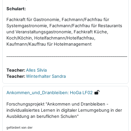
Schulart:
Fachkraft für Gastronomie, Fachmann/Fachfrau für
Systemgastronomie, Fachmann/Fachfrau für Restaurants
und Veranstaltungsgastronomie, Fachkraft Küche,
Koch/Köchin, Hotelfachmann/Hotelfachfrau,
Kaufmann/Kauffrau für Hotelmanagement
___________________________________________________________
Teacher:
Alles Silvia
Teacher:
Winterhalter Sandra
Ankommen_und_Dranbleiben: HoGa LF02
Forschungsprojekt "Ankommen und Dranbleiben -
individualisiertes Lernen in digitaler Lernumgebung in der
Ausbildung an beruflichen Schulen"
gefördert von der