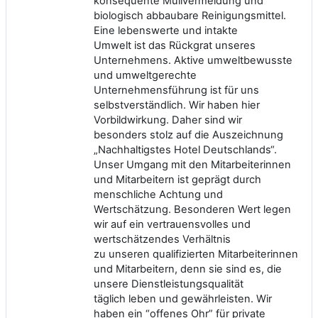
konsequente Müllvermeidung und
biologisch abbaubare Reinigungsmittel.
Eine lebenswerte und intakte
Umwelt ist das Rückgrat unseres
Unternehmens. Aktive umweltbewusste
und umweltgerechte
Unternehmensführung ist für uns
selbstverständlich. Wir haben hier
Vorbildwirkung. Daher sind wir
besonders stolz auf die Auszeichnung
„Nachhaltigstes Hotel Deutschlands“.
Unser Umgang mit den Mitarbeiterinnen
und Mitarbeitern ist geprägt durch
menschliche Achtung und
Wertschätzung. Besonderen Wert legen
wir auf ein vertrauensvolles und
wertschätzendes Verhältnis
zu unseren qualifizierten Mitarbeiterinnen
und Mitarbeitern, denn sie sind es, die
unsere Dienstleistungsqualität
täglich leben und gewährleisten. Wir
haben ein “offenes Ohr” für private