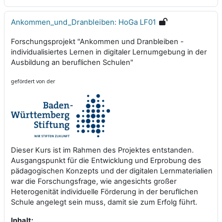
Ankommen_und_Dranbleiben: HoGa LF01
Forschungsprojekt "Ankommen und Dranbleiben -
individualisiertes Lernen in digitaler Lernumgebung in der
Ausbildung an beruflichen Schulen"
gefördert von der
Dieser Kurs ist im Rahmen des Projektes entstanden.
Ausgangspunkt für die Entwicklung und Erprobung des
pädagogischen Konzepts und der digitalen Lernmaterialien
war die Forschungsfrage, wie angesichts großer
Heterogenität individuelle Förderung in der beruflichen
Schule angelegt sein muss, damit sie zum Erfolg führt.
Inhalt: