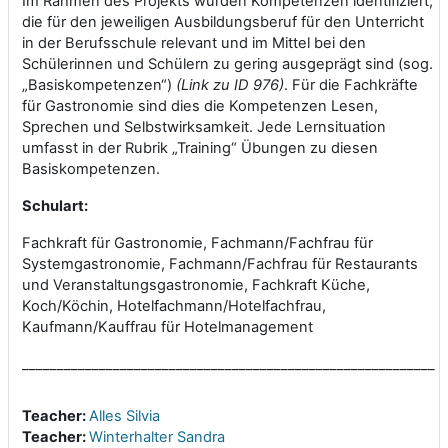
Im Rahmen des Projekts wurden Kompetenzen identifiziert,
die für den jeweiligen Ausbildungsberuf für den Unterricht
in der Berufsschule relevant und im Mittel bei den
Schülerinnen und Schülern zu gering ausgeprägt sind (sog.
„Basiskompetenzen“)
(Link zu ID 976)
. Für die Fachkräfte
für Gastronomie sind dies die Kompetenzen Lesen,
Sprechen und Selbstwirksamkeit. Jede Lernsituation
umfasst in der Rubrik „Training“ Übungen zu diesen
Basiskompetenzen.
Schulart:
Fachkraft für Gastronomie, Fachmann/Fachfrau für
Systemgastronomie, Fachmann/Fachfrau für Restaurants
und Veranstaltungsgastronomie, Fachkraft Küche,
Koch/Köchin, Hotelfachmann/Hotelfachfrau,
Kaufmann/Kauffrau für Hotelmanagement
___________________________________________________________
Teacher:
Alles Silvia
Teacher:
Winterhalter Sandra