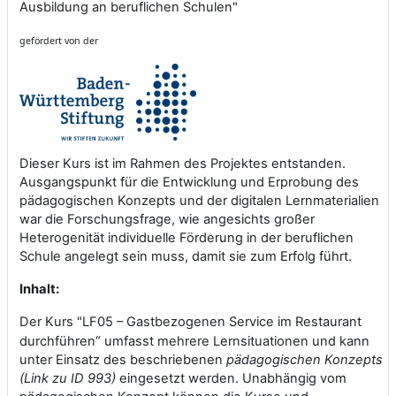
Ausbildung an beruflichen Schulen"
gefördert von der
Dieser Kurs ist im Rahmen des Projektes entstanden.
Ausgangspunkt für die Entwicklung und Erprobung des
pädagogischen Konzepts und der digitalen Lernmaterialien
war die Forschungsfrage, wie angesichts großer
Heterogenität individuelle Förderung in der beruflichen
Schule angelegt sein muss, damit sie zum Erfolg führt.
Inhalt:
Der Kurs "LF05 – Gastbezogenen Service im Restaurant
“
durchführen
umfasst mehrere Lernsituationen und kann
unter Einsatz des beschriebenen
pädagogischen Konzepts
(Link zu ID 993)
eingesetzt werden. Unabhängig vom