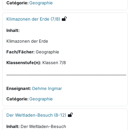
Catégorie:
Geographie
Klimazonen der Erde (7/8)
Inhalt:
Klimazonen der Erde
Fach/Fächer:
Geographie
Klassenstufe(n):
Klassen 7/8
___________________________________________________________
Enseignant:
Oehme Ingmar
Catégorie:
Geographie
Der Weltladen-Besuch (8-12)
Inhalt:
Der Weltladen-Besuch