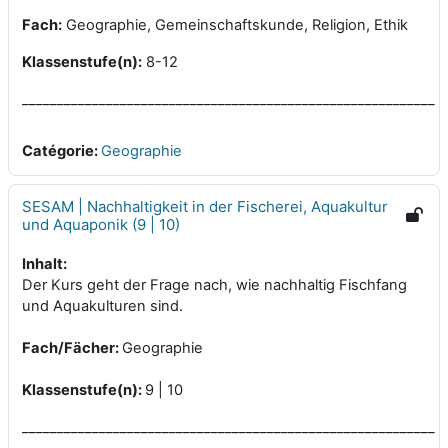
Fach:
Geographie, Gemeinschaftskunde, Religion, Ethik
Klassenstufe(n):
8-12
___________________________________________________________
Catégorie:
Geographie
SESAM | Nachhaltigkeit in der Fischerei, Aquakultur
und Aquaponik (9 | 10)
Inhalt:
Der Kurs geht der Frage nach, wie nachhaltig Fischfang
und Aquakulturen sind.
Fach/Fächer:
Geographie
Klassenstufe(n):
9 | 10
___________________________________________________________