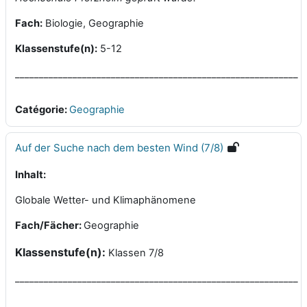
Fach:
Biologie, Geographie
Klassenstufe(n):
5-12
___________________________________________________________
Catégorie:
Geographie
Auf der Suche nach dem besten Wind (7/8)
Inhalt:
Globale Wetter- und Klimaphänomene
Fach/Fächer:
Geographie
Klassenstufe(n):
Klassen 7/8
___________________________________________________________