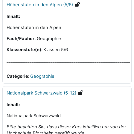
Höhenstufen in den Alpen (5/6)
Inhalt:
Höhenstufen in den Alpen
Fach/Fächer:
Geographie
Klassenstufe(n):
Klassen 5/6
___________________________________________________________
Catégorie:
Geographie
Nationalpark Schwarzwald (5-12)
Inhalt:
Nationalpark Schwarzwald
Bitte beachten Sie, dass dieser Kurs inhaltlich nur von der
Hochschule Pforzheim geprüft wurde.