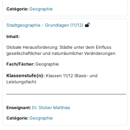
Catégorie:
Geographie
Stadtgeographie - Grundlagen (11/12)
Inhalt:
Globale Herausforderung: Städte unter dem Einfluss
gesellschaftlicher und naturräumlicher Veränderungen
Fach/Fächer:
Geographie
Klassenstufe(n):
Klassen 11/12 (Basis- und
Leistungsfach)
___________________________________________________________
Enseignant:
Dr. Stober Matthias
Catégorie:
Geographie