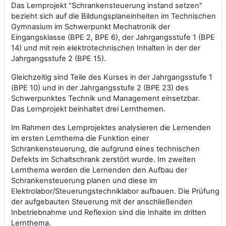
Das Lernprojekt "Schrankensteuerung instand setzen"
bezieht sich auf die Bildungsplaneinheiten im Technischen
Gymnasium im Schwerpunkt Mechatronik der
Eingangsklasse (BPE 2, BPE 6), der Jahrgangsstufe 1 (BPE
14) und mit rein elektrotechnischen Inhalten in der der
Jahrgangsstufe 2 (BPE 15).
Gleichzeitig sind Teile des Kurses in der Jahrgangsstufe 1
(BPE 10) und in der Jahrgangsstufe 2 (BPE 23) des
Schwerpunktes Technik und Management einsetzbar.
Das Lernprojekt beinhaltet drei Lernthemen.
Im Rahmen des Lernprojektes analysieren die Lernenden
im ersten Lernthema die Funktion einer
Schrankensteuerung, die aufgrund eines technischen
Defekts im Schaltschrank zerstört wurde. Im zweiten
Lernthema werden die Lernenden den Aufbau der
Schrankensteuerung planen und diese im
Elektrolabor/Steuerungstechniklabor aufbauen. Die Prüfung
der aufgebauten Steuerung mit der anschließenden
Inbetriebnahme und Reflexion sind die Inhalte im dritten
Lernthema.