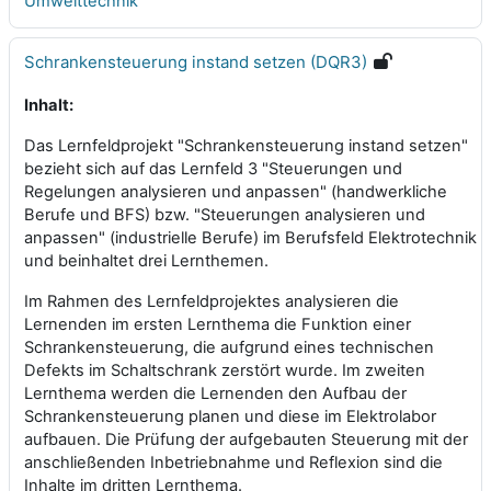
Umwelttechnik
Schrankensteuerung instand setzen (DQR3)
Inhalt:
Das Lernfeldprojekt "Schrankensteuerung instand setzen"
bezieht sich auf das Lernfeld 3 "Steuerungen und
Regelungen analysieren und anpassen" (handwerkliche
Berufe und BFS) bzw. "Steuerungen analysieren und
anpassen" (industrielle Berufe) im Berufsfeld Elektrotechnik
und beinhaltet drei Lernthemen.
Im Rahmen des Lernfeldprojektes analysieren die
Lernenden im ersten Lernthema die Funktion einer
Schrankensteuerung, die aufgrund eines technischen
Defekts im Schaltschrank zerstört wurde. Im zweiten
Lernthema werden die Lernenden den Aufbau der
Schrankensteuerung planen und diese im Elektrolabor
aufbauen. Die Prüfung der aufgebauten Steuerung mit der
anschließenden Inbetriebnahme und Reflexion sind die
Inhalte im dritten Lernthema.