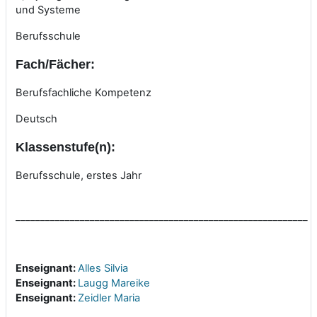
und Systeme
Berufsschule
Fach/Fächer:
Berufsfachliche Kompetenz
Deutsch
Klassenstufe(n):
Berufsschule, erstes Jahr
___________________________________________________________
Enseignant:
Alles Silvia
Enseignant:
Laugg Mareike
Enseignant:
Zeidler Maria