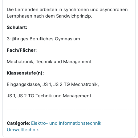
Die Lernenden arbeiten in synchronen und asynchronen
Lernphasen nach dem Sandwichprinzip.
Schulart:
3-jähriges Berufliches Gymnasium
Fach/Fächer:
Mechatronik, Technik und Management
Klassenstufe(n):
Eingangsklasse, JS 1, JS 2 TG Mechatronik,
JS 1, JS 2 TG Technik und Management
___________________________________________________________
Catégorie:
Elektro- und Informationstechnik;
Umwelttechnik