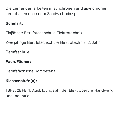
Die Lernenden arbeiten in synchronen und asynchronen
Lernphasen nach dem Sandwichprinzip.
Schulart:
Einjährige Berufsfachschule Elektrotechnik
Zweijährige Berufsfachschule Elektrotechnik, 2. Jahr
Berufsschule
Fach/Fächer:
Berufsfachliche Kompetenz
Klassenstufe(n):
1BFE, 2BFE, 1. Ausbildungsjahr der Elektroberufe Handwerk
und Industrie
___________________________________________________________