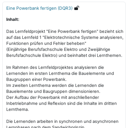
Eine Powerbank fertigen (DQR3)
Inhalt:
Das Lernfeldprojekt "Eine Powerbank fertigen" bezieht sich
auf das Lernfeld 1 "Elektrotechnische Systeme analysieren,
Funktionen prüfen und Fehler beheben"
(Einjährige Berufsfachschule Elektro und Zweijährige
Berufsfachschule Elektro) und beinhaltet drei Lernthemen.
Im Rahmen des Lernfeldprojektes analysieren die
Lernenden im ersten Lernthema die Bauelemente und
Baugruppen einer Powerbank.
Im zweiten Lernthema werden die Lernenden die
Bauelemente und Baugruppen dimensionieren.
Der Aufbau der Powerbank mit anschließender
Inbetriebnahme und Reflexion sind die Inhalte im dritten
Lernthema.
Die Lernenden arbeiten in synchronen und asynchronen
Lernphasen nach dem Sandwichprinzip.