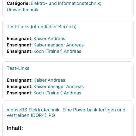
Catégorie:
Elektro- und Informationstechnik;
Umwelttechnik
Test-Links (öffentlicher Bereich)
Enseignant:
Kaiser Andreas
Enseignant:
Kaisermanager Andreas
Enseignant:
Koch (Trainer) Andreas
Test-Links
Enseignant:
Kaiser Andreas
Enseignant:
Kaisermanager Andreas
Enseignant:
Koch (Trainer) Andreas
mooveBS Elektrotechnik- Eine Powerbank fertigen und
vertreiben (DQR4)_PG
Inhalt: