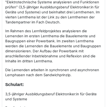
"Elektrotechnische Systeme analysieren und Funktionen
prüfen" (3,5-jähriger Ausbildungsberuf Elektroniker:in für
Geräte und Systeme) und beinhaltet drei Lernthemen. Im
vierten Lernthema ist der Link zu den Lernthemen der
Tandempartner im Fach Deutsch.
Im Rahmen des Lernfeldprojektes analysieren die
Lernenden im ersten Lernthema die Bauelemente und
Baugruppen einer Powerbank. Im zweiten Lernthema
werden die Lernenden die Bauelemente und Baugruppen
dimensionieren. Der Aufbau der Powerbank mit
anschließender Inbetriebnahme und Reflexion sind die
Inhalte im dritten Lernthema.
Die Lernenden arbeiten in synchronen und asynchronen
Lernphasen nach dem Sandwichprinzip.
Schulart:
3,5-jähriger Ausbildungsberuf Elektroniker:in für Geräte
und Systeme