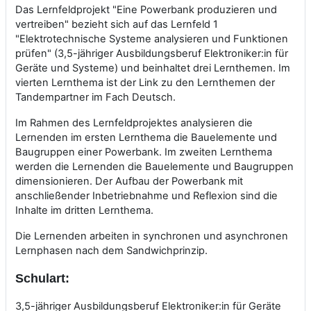
Das Lernfeldprojekt "Eine Powerbank produzieren und
vertreiben" bezieht sich auf das Lernfeld 1
"Elektrotechnische Systeme analysieren und Funktionen
prüfen" (3,5-jähriger Ausbildungsberuf Elektroniker:in für
Geräte und Systeme) und beinhaltet drei Lernthemen. Im
vierten Lernthema ist der Link zu den Lernthemen der
Tandempartner im Fach Deutsch.
Im Rahmen des Lernfeldprojektes analysieren die
Lernenden im ersten Lernthema die Bauelemente und
Baugruppen einer Powerbank. Im zweiten Lernthema
werden die Lernenden die Bauelemente und Baugruppen
dimensionieren. Der Aufbau der Powerbank mit
anschließender Inbetriebnahme und Reflexion sind die
Inhalte im dritten Lernthema.
Die Lernenden arbeiten in synchronen und asynchronen
Lernphasen nach dem Sandwichprinzip.
Schulart:
3,5-jähriger Ausbildungsberuf
Elektroniker:in für Geräte