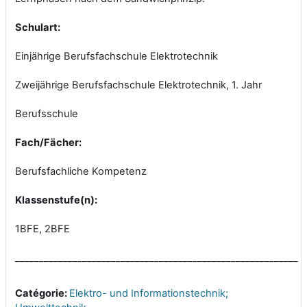
Schulart:
Einjährige Berufsfachschule Elektrotechnik
Zweijährige Berufsfachschule Elektrotechnik, 1. Jahr
Berufsschule
Fach/Fächer:
Berufsfachliche Kompetenz
Klassenstufe(n):
1BFE, 2BFE
___________________________________________________________
Catégorie:
Elektro- und Informationstechnik;