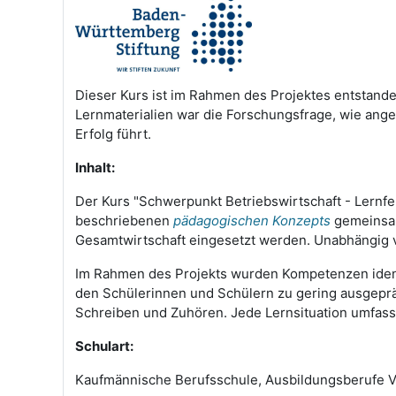
Dieser Kurs ist im Rahmen des Projektes entstand
Lernmaterialien war die Forschungsfrage, wie anges
Erfolg führt.
Inhalt:
Der Kurs "Schwerpunkt Betriebswirtschaft - Lernfe
beschriebenen
pädagogischen Konzepts
gemeinsa
Gesamtwirtschaft
eingesetzt werden. Unabhängig 
Im Rahmen des Projekts wurden Kompetenzen identifi
den Schülerinnen und Schülern zu gering ausgepräg
Schreiben und Zuhören. Jede Lernsituation umfass
Schulart:
Kaufmännische Berufsschule, Ausbildungsberufe V