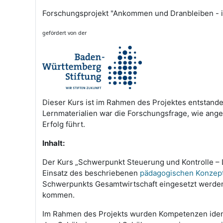
Forschungsprojekt "Ankommen und Dranbleiben - ind
gefördert von der
Dieser Kurs ist im Rahmen des Projektes entstand
Lernmaterialien war die Forschungsfrage, wie anges
Erfolg führt.
Inhalt:
Der Kurs „Schwerpunkt Steuerung und Kontrolle – L
Einsatz des beschriebenen
pädagogischen Konzep
Schwerpunkts Gesamtwirtschaft
eingesetzt werde
kommen.
Im Rahmen des Projekts wurden Kompetenzen identifi