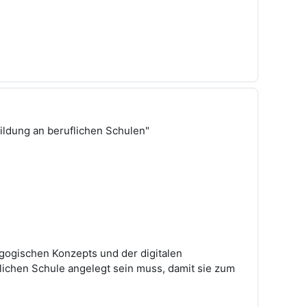
ildung an beruflichen Schulen"
gogischen Konzepts und der digitalen
flichen Schule angelegt sein muss, damit sie zum