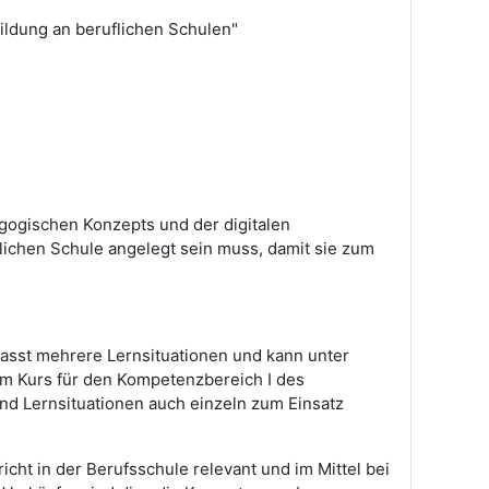
ildung an beruflichen Schulen"
gogischen Konzepts und der digitalen
flichen Schule angelegt sein muss, damit sie zum
fasst mehrere Lernsituationen und kann unter
em Kurs für den Kompetenzbereich I des
d Lernsituationen auch einzeln zum Einsatz
cht in der Berufsschule relevant und im Mittel bei