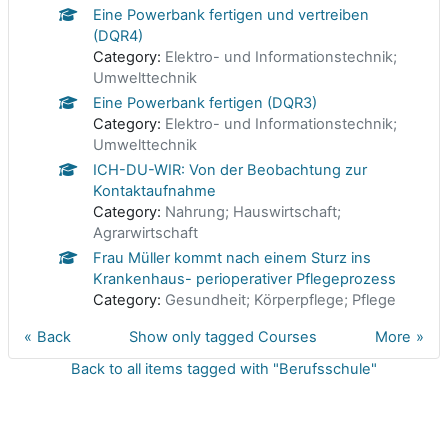
Eine Powerbank fertigen und vertreiben
(DQR4)
Category:
Elektro- und Informationstechnik;
Umwelttechnik
Eine Powerbank fertigen (DQR3)
Category:
Elektro- und Informationstechnik;
Umwelttechnik
ICH-DU-WIR: Von der Beobachtung zur
Kontaktaufnahme
Category:
Nahrung; Hauswirtschaft;
Agrarwirtschaft
Frau Müller kommt nach einem Sturz ins
Krankenhaus- perioperativer Pflegeprozess
Category:
Gesundheit; Körperpflege; Pflege
Back
Show only tagged Courses
More
Back to all items tagged with "Berufsschule"