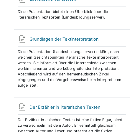
Diese Präsentation bietet einen Überblick über die
literarischen Textsorten (Landesbildungsserver).
Link/URL
Grundlagen der Textinterpretation
Diese Präsentation (Landesbildungsserver) erklärt, nach
welchen Gesichtspunkten literarische Texte interpretiert
werden. Sie informiert über die Unterschiede zwischen
werkimmanenter und werkübergreifender Interpretation.
Abschließend wird auf den hermeneutischen Zirkel
eingegangen und die Vorgehensweise beim Interpretieren
aufgelistet.
Link/URL
Der Erzähler in literarischen Texten
Der Erzähler in epischen Texten ist eine fiktive Figur, nicht
zu verwechseln mit dem Autor. Er vermittelt gleichsam
zwischen Autor und Leser und präsentiert die fiktive