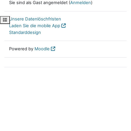
Sie sind als Gast angemeldet (
Anmelden
)
Unsere Datenlöschfristen
Kursindex öffnen
Laden Sie die mobile App
Standarddesign
Powered by
Moodle